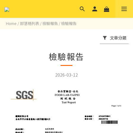
Home
/
部落格列表
/
檢驗報告
/
檢驗報告
文章分類
檢驗報告
2026-03-12