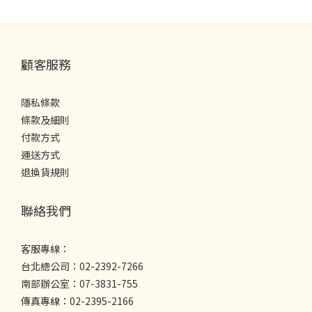
顧客服務
隱私條款
條款及細則
付款方式
運送方式
退換貨規則
聯絡我們
客服專線：
台北總公司：02-2392-7266
南部辦公室：07-3831-755
傳真專線：02-2395-2166