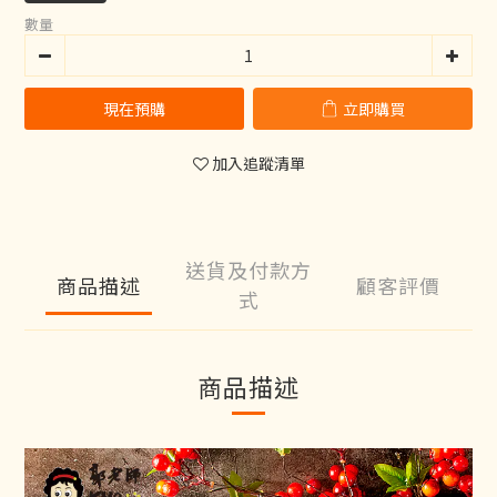
數量
現在預購
立即購買
加入追蹤清單
送貨及付款方
商品描述
顧客評價
式
商品描述