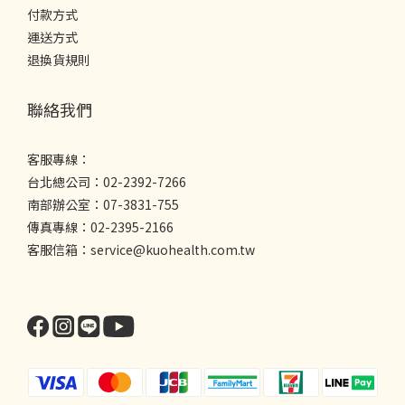
付款方式
運送方式
退換貨規則
聯絡我們
客服專線：
台北總公司：02-2392-7266
南部辦公室：07-3831-755
傳真專線：02-2395-2166
客服信箱：service@kuohealth.com.tw