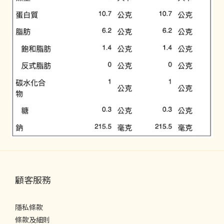
顧客服務
隱私條款
條款及細則