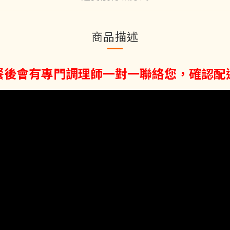
商品描述
訂餐後會有專門調理師一對一聯絡您，確認配