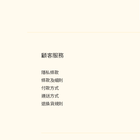
顧客服務
隱私條款
條款及細則
付款方式
運送方式
退換貨規則