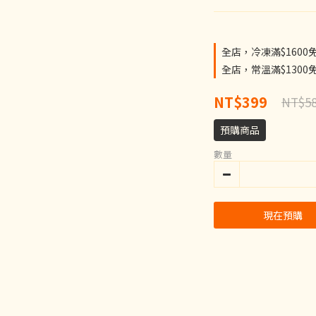
全店，冷凍滿$1600
全店，常溫滿$1300
NT$399
NT$5
預購商品
數量
現在預購