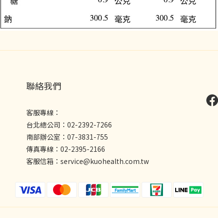
聯絡我們
客服專線：
台北總公司：02-2392-7266
南部辦公室：07-3831-755
傳真專線：02-2395-2166
客服信箱：service@kuohealth.com.tw