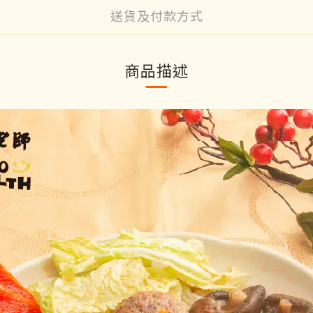
送貨及付款方式
商品描述