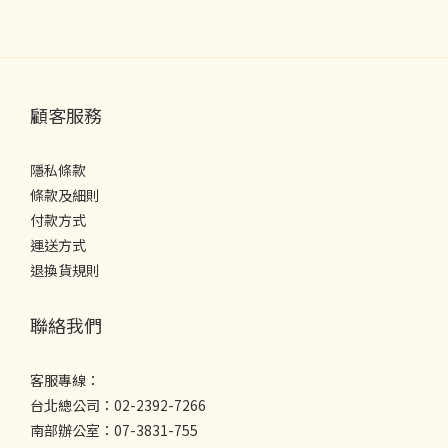
顧客服務
隱私條款
條款及細則
付款方式
運送方式
退換貨規則
聯絡我們
客服專線：
台北總公司：02-2392-7266
南部辦公室：07-3831-755