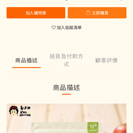
加入購物車
立即購買
加入追蹤清單
送貨及付款方
商品描述
顧客評價
式
商品描述