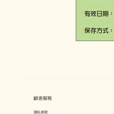
顧客服務
隱私條款