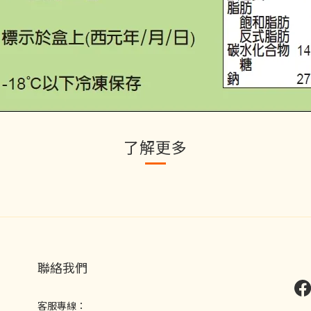
了解更多
聯絡我們
客服專線：