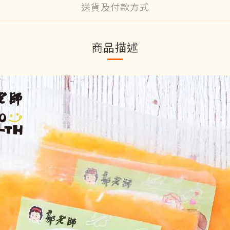
送貨及付款方式
商品描述