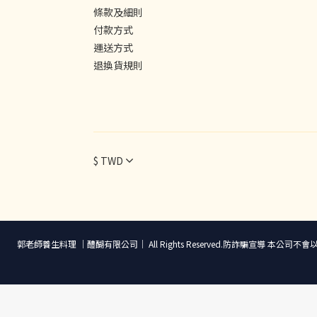
條款及細則
付款方式
運送方式
退換貨規則
$
TWD
郭老師養生料理 ｜醴醐有限公司｜ All Rights Reserved.防詐騙