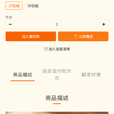
10包組
30包組
數量
加入購物車
立即購買
加入追蹤清單
送貨及付款方
商品描述
顧客評價
式
商品描述