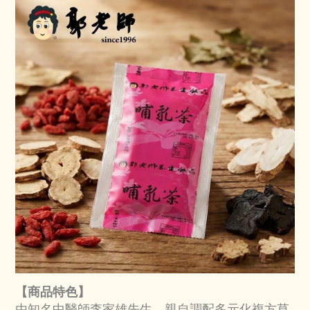
【商品特色】
由知名中醫師李家雄先生，親自調配多元化複方草