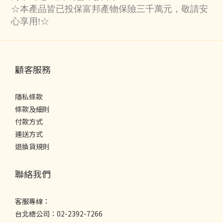
☆本產品皆已投保富邦產物保險三千萬元，敬請安
心享用!☆
顧客服務
隱私條款
條款及細則
付款方式
運送方式
退換貨規則
聯絡我們
客服專線：
台北總公司：02-2392-7266