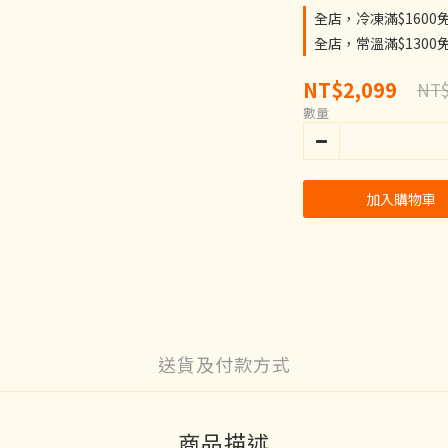
全店，冷凍滿$1600
全店，常溫滿$1300
NT$2,099
NT$
數量
加入購物車
送貨及付款方式
商品描述