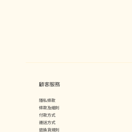
顧客服務
隱私條款
條款及細則
付款方式
運送方式
退換貨規則