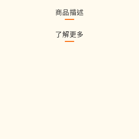
商品描述
了解更多