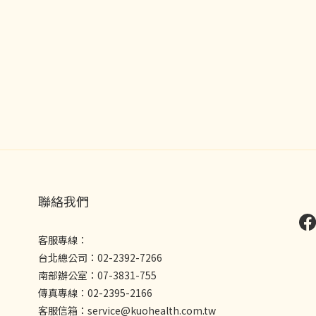
聯絡我們
客服專線：
台北總公司：02-2392-7266
南部辦公室：07-3831-755
傳真專線：02-2395-2166
客服信箱：service@kuohealth.com.tw