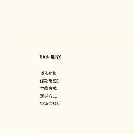
顧客服務
隱私條款
條款及細則
付款方式
運送方式
退換貨規則