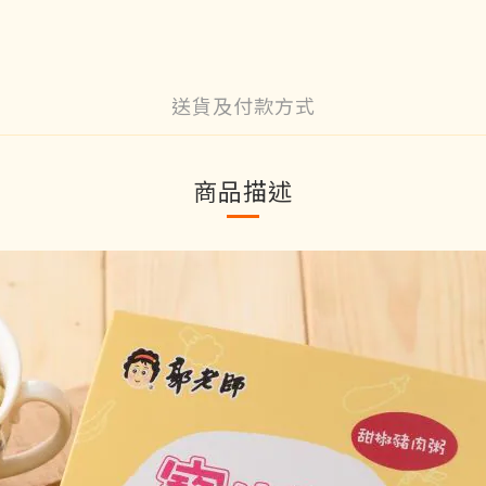
送貨及付款方式
商品描述