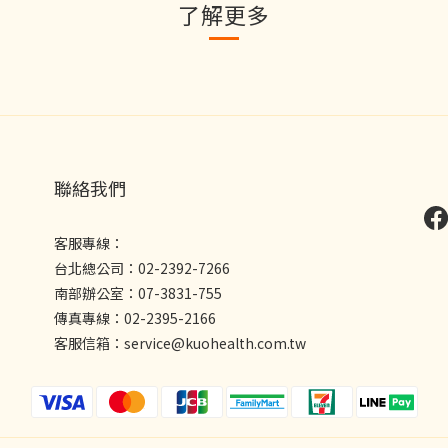
了解更多
聯絡我們
客服專線：
台北總公司：02-2392-7266
南部辦公室：07-3831-755
傳真專線：02-2395-2166
客服信箱：service@kuohealth.com.tw