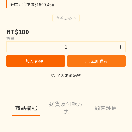
全店，冷凍滿$1600免運
查看更多
NT$180
數量
加入購物車
立即購買
加入追蹤清單
送貨及付款方
商品描述
顧客評價
式