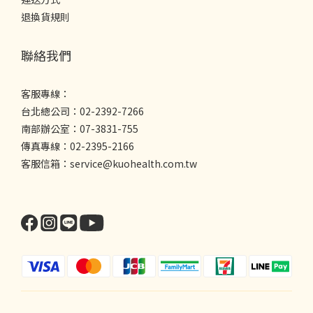
退換貨規則
聯絡我們
客服專線：
台北總公司：02-2392-7266
南部辦公室：07-3831-755
傳真專線：02-2395-2166
客服信箱：service@kuohealth.com.tw