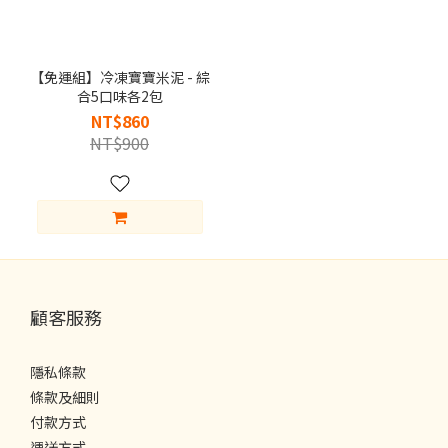
【免運組】冷凍寶寶米泥 - 綜
合5口味各2包
NT$860
NT$900
顧客服務
隱私條款
條款及細則
付款方式
運送方式