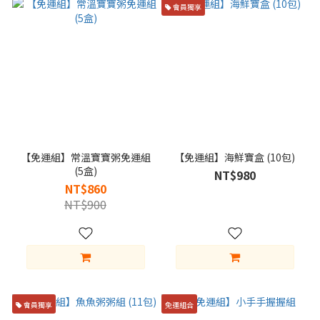
會員獨享
【免運組】常溫寶寶粥免運組
【免運組】海鮮寶盒 (10包)
(5盒)
NT$980
NT$860
NT$900
會員獨享
免運組合