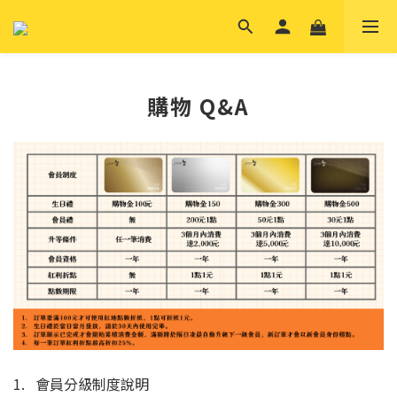
購物 Q&A
1. 會員分級制度說明