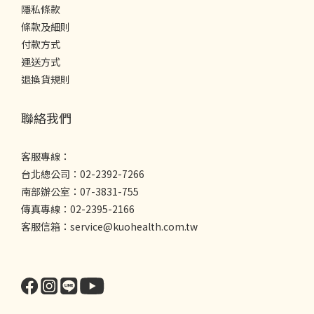
隱私條款
條款及細則
付款方式
運送方式
退換貨規則
聯絡我們
客服專線：
台北總公司：02-2392-7266
南部辦公室：07-3831-755
傳真專線：02-2395-2166
客服信箱：service@kuohealth.com.tw