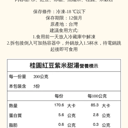
保存條件：冷凍-18 ℃以下
保存期限：12個月
原產地：台灣
建議食用方式:
1.食用前一天放入冷藏庫中解凍
2.拆包後倒入可加熱容器中，外鍋放入1.5杯水，待電鍋跳
起後即可食用