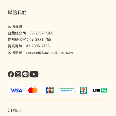
聯絡我們
客服專線：
台北總公司：02-2392-7266
南部辦公室：07-3831-755
傳真專線：02-2395-2166
客服信箱：service@kuohealth.com.tw
$
TWD