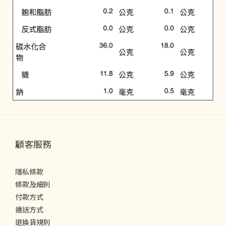
顧客服務
隱私條款
條款及細則
付款方式
運送方式
退換貨規則