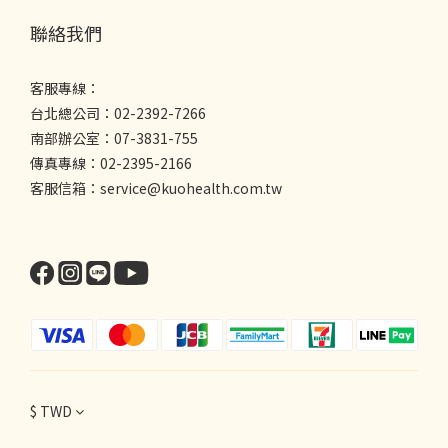
聯絡我們
客服專線：
台北總公司：02-2392-7266
南部辦公室：07-3831-755
傳真專線：02-2395-2166
客服信箱：service@kuohealth.com.tw
$
TWD