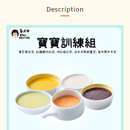
Description