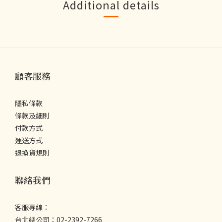
Additional details
顧客服務
隱私條款
條款及細則
付款方式
運送方式
退換貨規則
聯絡我們
客服專線：
台北總公司：02-2392-7266