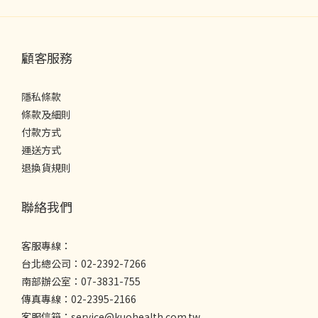
顧客服務
隱私條款
條款及細則
付款方式
運送方式
退換貨規則
聯絡我們
客服專線：
台北總公司：02-2392-7266
南部辦公室：07-3831-755
傳真專線：02-2395-2166
客服信箱：service@kuohealth.com.tw