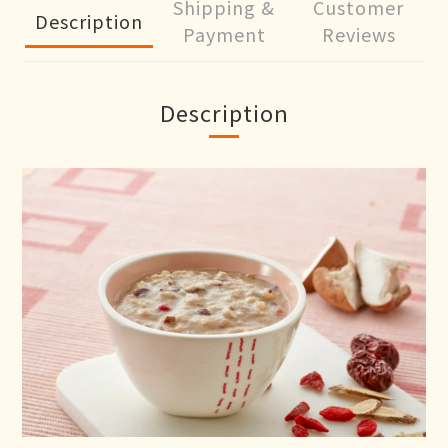
Shipping &
Customer
Description
Payment
Reviews
Description