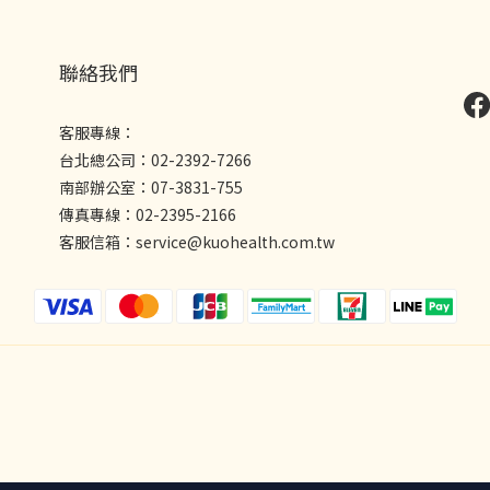
聯絡我們
客服專線：
台北總公司：02-2392-7266
南部辦公室：07-3831-755
傳真專線：02-2395-2166
客服信箱：service@kuohealth.com.tw