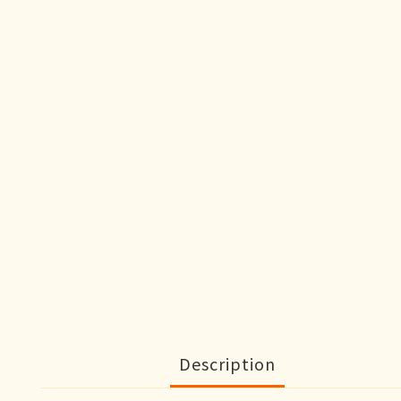
Description