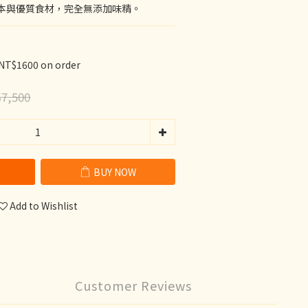
本與優質食材，完全無添加味精。
 NT$1600 on order
7,500
BUY NOW
Add to Wishlist
Customer Reviews