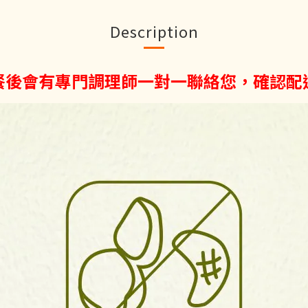
Description
訂餐後會有專門調理師一對一聯絡您，確認配