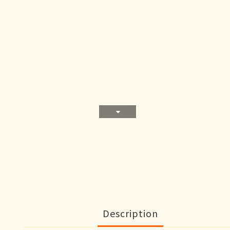
Description