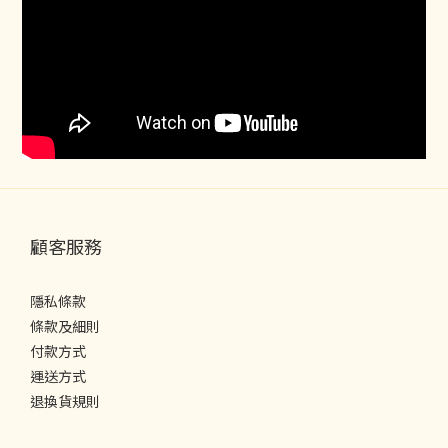
顧客服務
隱私條款
條款及細則
付款方式
運送方式
退換貨規則