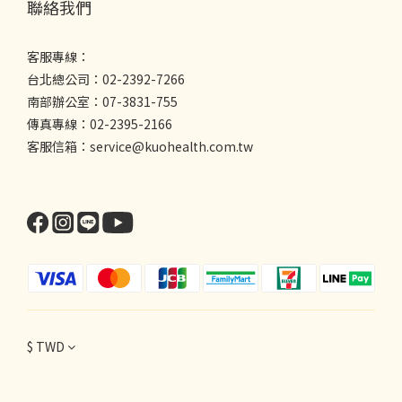
聯絡我們
客服專線：
台北總公司：02-2392-7266
南部辦公室：07-3831-755
傳真專線：02-2395-2166
客服信箱：service@kuohealth.com.tw
$
TWD