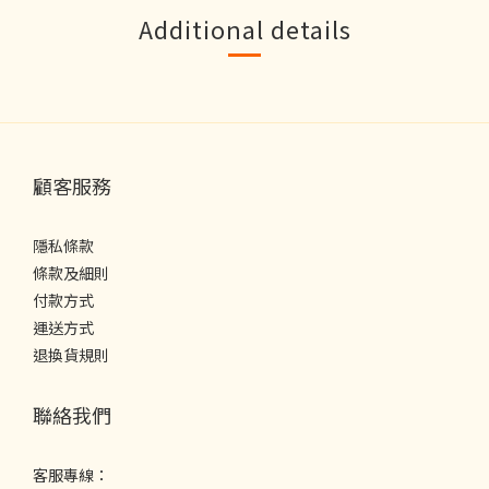
Additional details
顧客服務
隱私條款
條款及細則
付款方式
運送方式
退換貨規則
聯絡我們
客服專線：