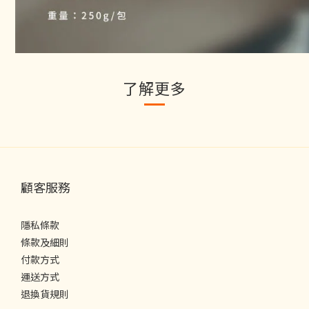
了解更多
顧客服務
隱私條款
條款及細則
付款方式
運送方式
退換貨規則