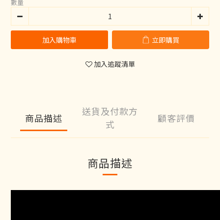
數量
加入購物車
立即購買
加入追蹤清單
送貨及付款方
商品描述
顧客評價
式
商品描述