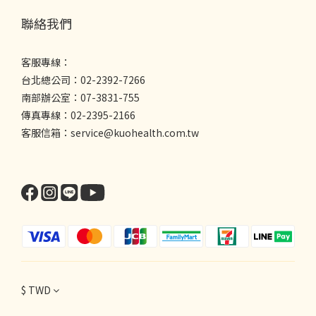
聯絡我們
客服專線：
台北總公司：02-2392-7266
南部辦公室：07-3831-755
傳真專線：02-2395-2166
客服信箱：service@kuohealth.com.tw
$
TWD