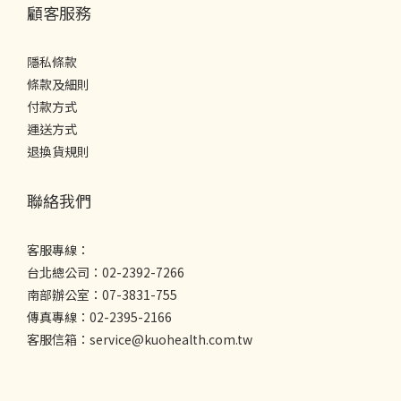
顧客服務
隱私條款
條款及細則
付款方式
運送方式
退換貨規則
聯絡我們
客服專線：
台北總公司：02-2392-7266
南部辦公室：07-3831-755
傳真專線：02-2395-2166
客服信箱：service@kuohealth.com.tw