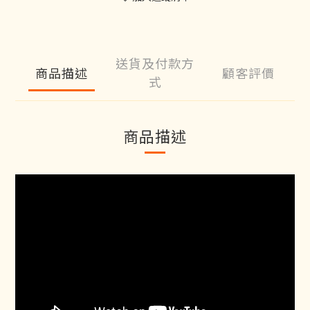
送貨及付款方
商品描述
顧客評價
式
商品描述