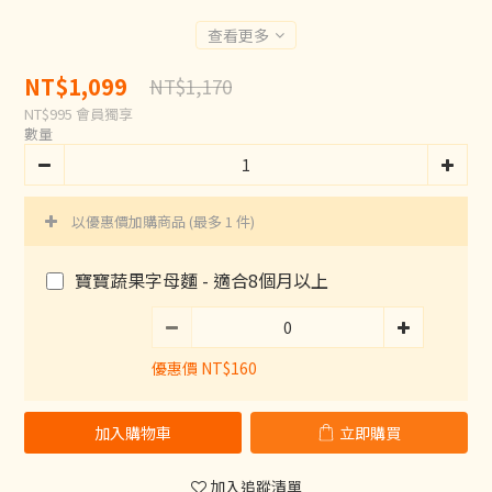
查看更多
NT$1,099
NT$1,170
NT$995
會員獨享
數量
以優惠價加購商品
(最多 1 件)
寶寶蔬果字母麵 - 適合8個月以上
優惠價 NT$160
加入購物車
立即購買
加入追蹤清單