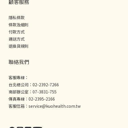
顧客服務
隱私條款
條款及細則
付款方式
運送方式
退換貨規則
聯絡我們
客服專線：
台北總公司：02-2392-7266
南部辦公室：07-3831-755
傳真專線：02-2395-2166
客服信箱：service@kuohealth.com.tw