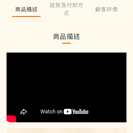
送貨及付款方
商品描述
顧客評價
式
商品描述