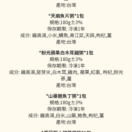
產地:台灣
*天麻魚片粥*1包
規格:180g±3%
保存期限: 冷凍1年
成分: 雞高湯,小米,鯛魚,青江菜,天麻,枸杞,薑
產地:台灣
*粉光蘋果白木耳雞粥*1包
規格:180g±3%
保存期限: 冷凍1年
成分: 雞高湯,胚芽米,白木耳,雞肉, 蘋果,紅棗, 枸杞,粉光
蔘,薑
產地:台灣
*山藥鮑魚丁粥*1包
規格:180g±3%
保存期限: 冷凍1年
成分: 雞高湯,白米,山藥,鮑魚,枸杞,薑
產地:台灣