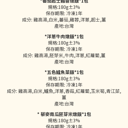
*番茄起士雞蓉燉飯*1包
規格:180g±3%
保存期限: 冷凍1年
成分: 雞高湯,白米,蕃茄,雞蓉,洋蔥,起士,薑
產地:台灣
*洋蔥牛肉燉飯*1包
規格:180g±3%
保存期限: 冷凍1年
成分: 雞高湯,胚芽米,牛肉,洋蔥,紅蘿蔔,薑
產地:台灣
*五色鱸魚菜飯*1包
規格:180g±3%
保存期限: 冷凍1年
成分: 雞高湯,白米,鱸魚,洋蔥,香菇,紅蘿蔔,玉米筍,青江菜,
薑
產地:台灣
* 藜麥南瓜胚芽米燉飯*1包
規格:180g±3%
保存期限: 冷凍1年