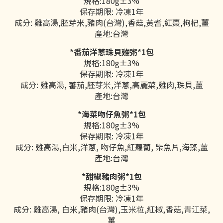
規格:180g±3%
保存期限: 冷凍1年
成分: 雞高湯,胚芽米,豬肉(台灣),香菇,黃耆,紅棗,枸杞,薑
產地:台灣
*番茄洋蔥珠貝雞粥*1包
規格:180g±3%
保存期限: 冷凍1年
成分: 雞高湯, 蕃茄,胚芽米,洋蔥,高麗菜,雞肉,珠貝,薑
產地:台灣
*海菜吻仔魚粥*1包
規格:180g±3%
保存期限: 冷凍1年
成分: 雞高湯,白米,洋蔥, 吻仔魚,紅蘿蔔, 柴魚片,海藻,薑
產地:台灣
*甜椒豬肉粥*1包
規格:180g±3%
保存期限: 冷凍1年
成分: 雞高湯, 白米,豬肉(台灣),玉米粒,紅椒,香菇,青江菜,
薑