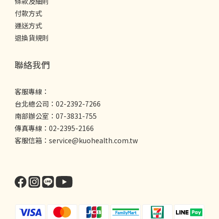
條款及細則
付款方式
運送方式
退換貨規則
聯絡我們
客服專線：
台北總公司：02-2392-7266
南部辦公室：07-3831-755
傳真專線：02-2395-2166
客服信箱：service@kuohealth.com.tw