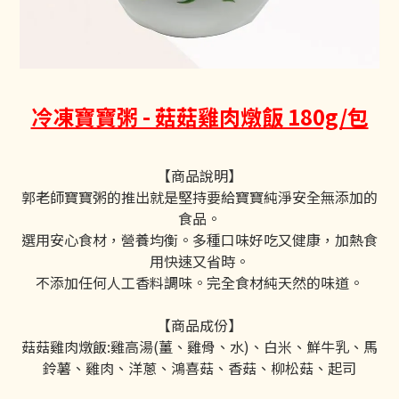
冷凍寶寶粥 - 菇菇雞肉燉飯 180g/包
【商品說明】
郭老師寶寶粥的推出就是堅持要給寶寶純淨安全無添加的
食品。
選用安心食材，營養均衡。多種口味好吃又健康，加熱食
用快速又省時。
不添加任何人工香料調味。完全食材純天然的味道。
【商品成份】
菇菇雞肉燉飯:雞高湯(薑、雞骨、水)、白米、鮮牛乳、馬
鈴薯、雞肉、洋蔥、鴻喜菇、香菇、柳松菇、起司