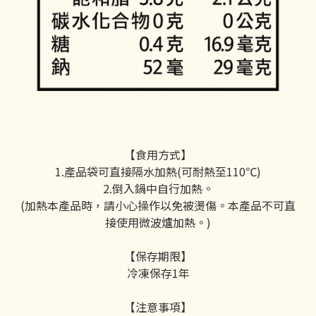
【食用方式】
1.產品袋可直接隔水加熱(可耐熱至110℃)
2.倒入鍋中自行加熱。
(加熱本產品時，請小心操作以免被燙傷。本產品不可直
接使用微波爐加熱。)
【保存期限】
冷凍保存1年
【注意事項】