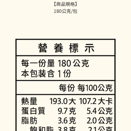
【商品規格】
180公克/包