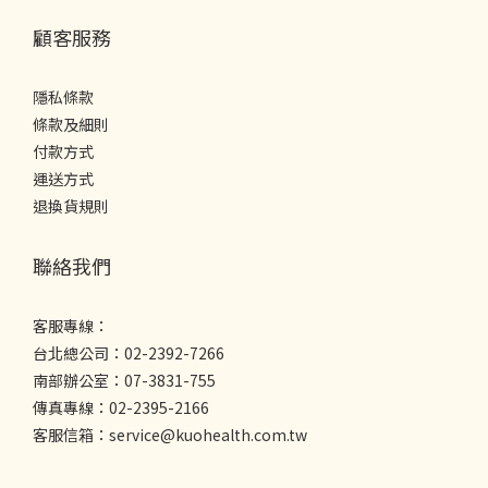
顧客服務
隱私條款
條款及細則
付款方式
運送方式
退換貨規則
聯絡我們
客服專線：
台北總公司：02-2392-7266
南部辦公室：07-3831-755
傳真專線：02-2395-2166
客服信箱：service@kuohealth.com.tw