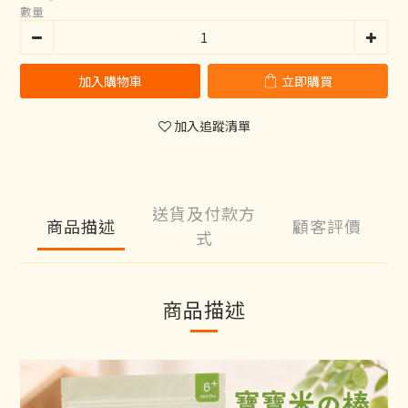
數量
加入購物車
立即購買
加入追蹤清單
送貨及付款方
商品描述
顧客評價
式
商品描述