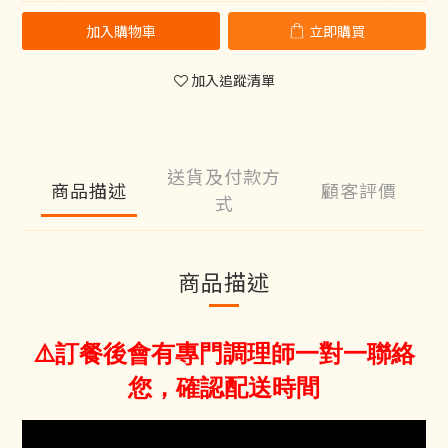
加入購物車
立即購買
加入追蹤清單
送貨及付款方
商品描述
顧客評價
式
商品描述
⚠️訂餐後會有專門調理師一對一聯絡
您，確認配送時間