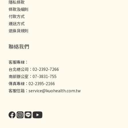
隱私條款
條款及細則
付款方式
運送方式
退換貨規則
聯絡我們
客服專線：
台北總公司：02-2392-7266
南部辦公室：07-3831-755
傳真專線：02-2395-2166
客服信箱：service@kuohealth.com.tw