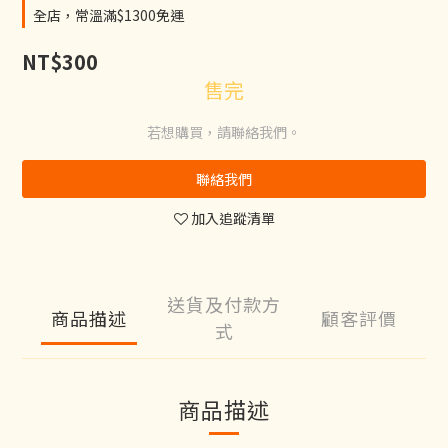
全店，常溫滿$1300免運
NT$300
售完
若想購買，請聯絡我們。
聯絡我們
加入追蹤清單
送貨及付款方
商品描述
顧客評價
式
商品描述