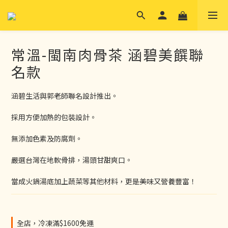
常溫-閩南肉骨茶 涵碧美饌聯
名款
涵碧生活與郭老師聯名設計推出。
採用方便加熱的包裝設計。
無添加色素及防腐劑。
嚴選台灣在地軟骨排，湯頭甘甜爽口。
當成火鍋湯底加上蔬菜等其他材料，更是美味又營養豐富！
全店，冷凍滿$1600免運