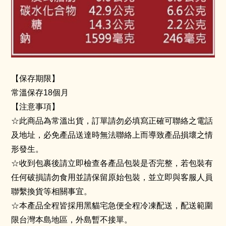
【保存期限】
常溫保存18個月
【注意事項】
☆此商品為常溫出貨，訂單請勿必填寫正確可聯絡之電話
及地址，必免產品送達時無法聯絡上而導致產品損壞之情
形發生。
☆收到包裹後請立即檢查各產品包裝是否完整，若包裝有
任何破損請勿食用並請保留原始包裝，並立即與客服人員
聯繫換貨等相關事宜。
☆本產品全程皆採用黑貓宅急便全程冷凍配送，配送範圍
限台灣本島地區，外島暫不接單。