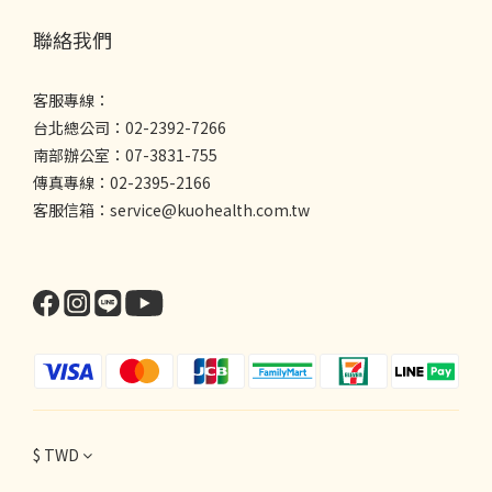
聯絡我們
客服專線：
台北總公司：02-2392-7266
南部辦公室：07-3831-755
傳真專線：02-2395-2166
客服信箱：service@kuohealth.com.tw
$
TWD