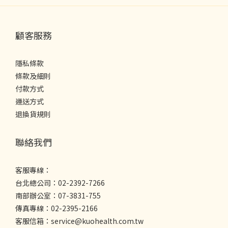
顧客服務
隱私條款
條款及細則
付款方式
運送方式
退換貨規則
聯絡我們
客服專線：
台北總公司：02-2392-7266
南部辦公室：07-3831-755
傳真專線：02-2395-2166
客服信箱：service@kuohealth.com.tw