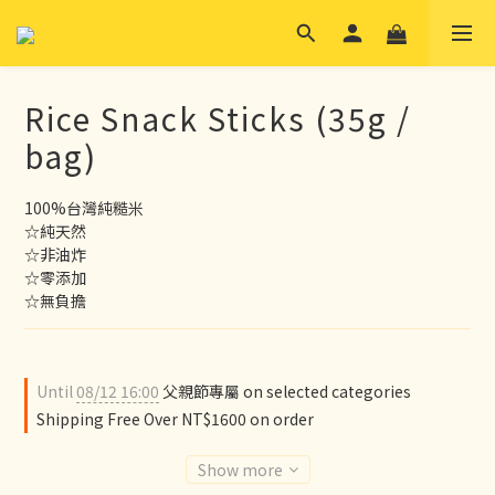
Rice Snack Sticks (35g /
bag)
100%台灣純糙米
☆純天然
☆非油炸
☆零添加
☆無負擔
Until
08/12 16:00
父親節專屬 on selected categories
Shipping Free Over NT$1600 on order
Show more