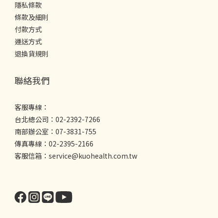
隱私條款
條款及細則
付款方式
運送方式
退換貨規則
聯絡我們
客服專線：
台北總公司：02-2392-7266
南部辦公室：07-3831-755
傳真專線：02-2395-2166
客服信箱：service@kuohealth.com.tw